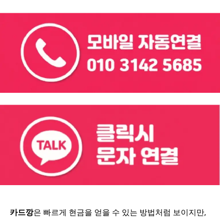
카드깡
은 빠르게 현금을 얻을 수 있는 방법처럼 보이지만,