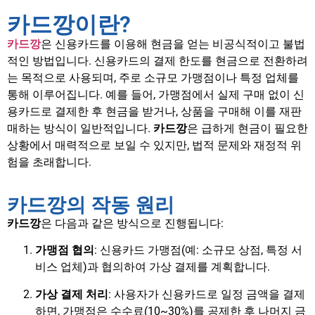
카드깡이란?
카드깡
은 신용카드를 이용해 현금을 얻는 비공식적이고 불법
적인 방법입니다. 신용카드의 결제 한도를 현금으로 전환하려
는 목적으로 사용되며, 주로 소규모 가맹점이나 특정 업체를
통해 이루어집니다. 예를 들어, 가맹점에서 실제 구매 없이 신
용카드로 결제한 후 현금을 받거나, 상품을 구매해 이를 재판
매하는 방식이 일반적입니다.
카드깡
은 급하게 현금이 필요한
상황에서 매력적으로 보일 수 있지만, 법적 문제와 재정적 위
험을 초래합니다.
카드깡의 작동 원리
카드깡
은 다음과 같은 방식으로 진행됩니다:
가맹점 협의
: 신용카드 가맹점(예: 소규모 상점, 특정 서
비스 업체)과 협의하여 가상 결제를 계획합니다.
가상 결제 처리
: 사용자가 신용카드로 일정 금액을 결제
하면, 가맹점은 수수료(10~30%)를 공제한 후 나머지 금