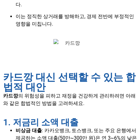
다.
이는 정직한 상거래를 방해하고, 경제 전반에 부정적인
영향을 미칩니다.
카드깡 대신 선택할 수 있는 합
법적 대안
카드깡
의 위험성을 피하고 재정을 건강하게 관리하려면 아래
와 같은 합법적인 방법을 고려하세요.
1. 저금리 소액 대출
비상금 대출
: 카카오뱅크, 토스뱅크, 또는 주요 은행에서
제공하는 소액 대출(50만~300만 원)은 연 3~6%의 낮은