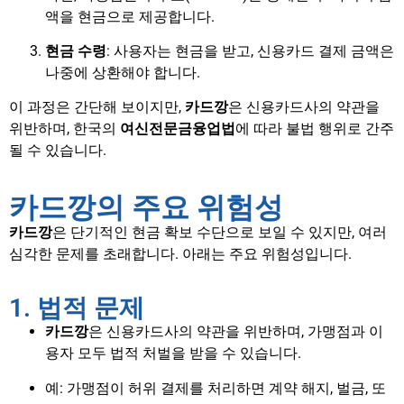
액을 현금으로 제공합니다.
현금 수령
: 사용자는 현금을 받고, 신용카드 결제 금액은
나중에 상환해야 합니다.
이 과정은 간단해 보이지만,
카드깡
은 신용카드사의 약관을
위반하며, 한국의
여신전문금융업법
에 따라 불법 행위로 간주
될 수 있습니다.
카드깡의 주요 위험성
카드깡
은 단기적인 현금 확보 수단으로 보일 수 있지만, 여러
심각한 문제를 초래합니다. 아래는 주요 위험성입니다.
1. 법적 문제
카드깡
은 신용카드사의 약관을 위반하며, 가맹점과 이
용자 모두 법적 처벌을 받을 수 있습니다.
예: 가맹점이 허위 결제를 처리하면 계약 해지, 벌금, 또