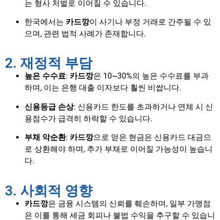
는 형사 처벌로 이어질 수 있습니다.
한국에서는
카드깡
이 사기나 부정 거래로 간주될 수 있
으며, 관련 법적 사례가 존재합니다.
2. 재정적 부담
높은 수수료
:
카드깡
은 10~30%의 높은 수수료를 부과
하며, 이는 은행 대출 이자보다 훨씬 비쌉니다.
신용등급 손상
: 신용카드 한도를 초과하거나 연체 시 신
용점수가 급격히 하락할 수 있습니다.
부채 악순환
:
카드깡
으로 얻은 현금은 신용카드 대금으
로 상환해야 하며, 추가 부채로 이어질 가능성이 높습니
다.
3. 사회적 영향
카드깡
은 금융 시스템의 신뢰를 훼손하며, 일부 가맹점
은 이를 통해 세금 회피나 불법 수익을 추구할 수 있습니