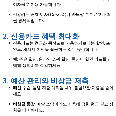
이자율로 이용 가능합니다.
신용카드 연체 이자(15~20%)나
카드깡
수수료보다 훨
씬 경제적입니다.
2. 신용카드 혜택 최대화
신용카드는 현금화 목적으로 사용하기보다는 할인, 포
인트, 캐시백 혜택을 활용하는 것이 유리합니다.
예: 주유 할인, 온라인 쇼핑 할인, 통신비 할인 카드를 선
택해 생활비를 절감하세요.
3. 예산 관리와 비상금 저축
예산 수립
: 월별 지출 계획을 세워 불필요한 지출을 줄이
세요.
비상금 통장
: 매달 소액이라도 저축해 급한 현금 필요 상
황을 대비하세요.