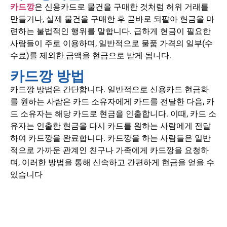
카드깡
은 신용카드로 물건을 구매한 것처럼 허위 거래를
만들거나, 실제 물건을 구매한 후 곧바로 되팔아 현금을 마
련하는 불법적인 행위를 말합니다.
급하게 현금이 필요한
사람들이 주로 이용하며, 일반적으로 물품 가격의 일부(수
수료)를 제외한 금액을 현금으로 받게 됩니다.
카드깡 방법
카드깡 방법은 간단합니다. 일반적으로 신용카드 현금화
를 원하는 사람은 카드 소유자에게 카드를 전달한 다음, 카
드 소유자는 해당 카드로 현금을 인출합니다. 이때, 카드 소
유자는 인출한 현금을 다시 카드를 원하는 사람에게 전달
하여 카드깡을 완료합니다. 카드깡을 하는 사람들은 일반
적으로 가까운 관계인 친구나 가족에게 카드깡을 요청하
며, 이러한 방법을 통해 신속하고 간편하게 현금을 얻을 수
있습니다