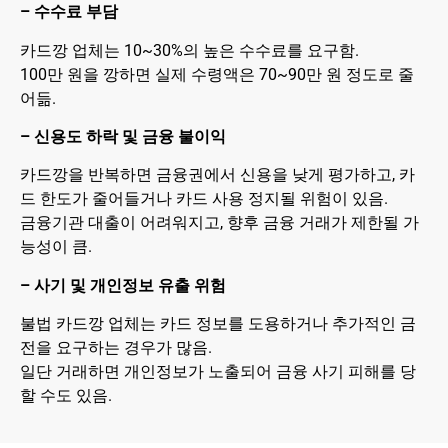
– 수수료 부담
카드깡 업체는 10~30%의 높은 수수료를 요구함.
100만 원을 깡하면 실제 수령액은 70~90만 원 정도로 줄
어듦.
– 신용도 하락 및 금융 불이익
카드깡을 반복하면 금융권에서 신용을 낮게 평가하고, 카
드 한도가 줄어들거나 카드 사용 정지될 위험이 있음.
금융기관 대출이 어려워지고, 향후 금융 거래가 제한될 가
능성이 큼.
– 사기 및 개인정보 유출 위험
불법 카드깡 업체는 카드 정보를 도용하거나 추가적인 금
전을 요구하는 경우가 많음.
일단 거래하면 개인정보가 노출되어 금융 사기 피해를 당
할 수도 있음.