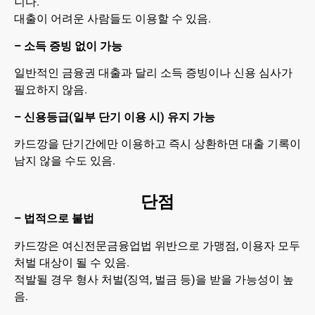
니다.
대출이 어려운 사람들도 이용할 수 있음.
– 소득 증빙 없이 가능
일반적인 금융권 대출과 달리 소득 증빙이나 신용 심사가
필요하지 않음.
– 신용등급(일부 단기 이용 시) 유지 가능
카드깡을 단기간에만 이용하고 즉시 상환하면 대출 기록이
남지 않을 수도 있음.
단점
– 법적으로 불법
카드깡은 여신전문금융업법 위반으로 가맹점, 이용자 모두
처벌 대상이 될 수 있음.
적발될 경우 형사 처벌(징역, 벌금 등)을 받을 가능성이 높
음.