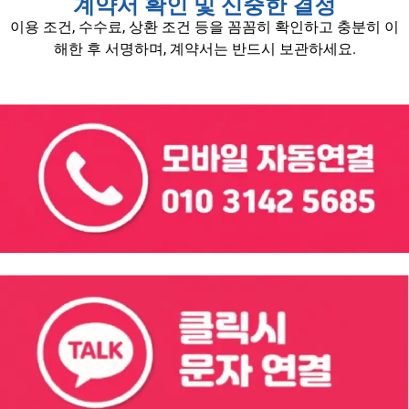
계약서 확인 및 신중한 결정
이용 조건, 수수료, 상환 조건 등을 꼼꼼히 확인하고 충분히 이
해한 후 서명하며, 계약서는 반드시 보관하세요.