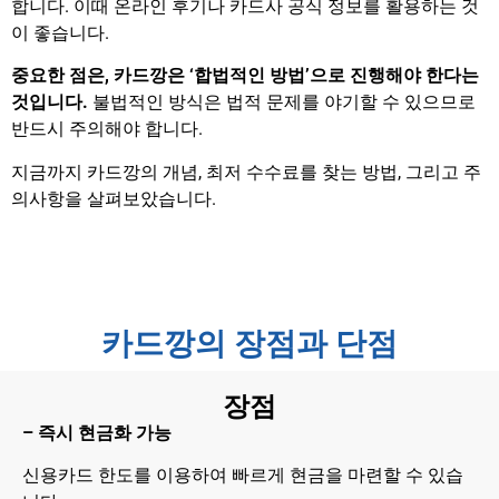
합니다. 이때 온라인 후기나 카드사 공식 정보를 활용하는 것
이 좋습니다.
중요한 점은, 카드깡은 ‘합법적인 방법’으로 진행해야 한다는
것입니다.
불법적인 방식은 법적 문제를 야기할 수 있으므로
반드시 주의해야 합니다.
지금까지 카드깡의 개념, 최저 수수료를 찾는 방법, 그리고 주
의사항을 살펴보았습니다.
카드깡의 장점과 단점
장점
– 즉시 현금화 가능
신용카드 한도를 이용하여 빠르게 현금을 마련할 수 있습