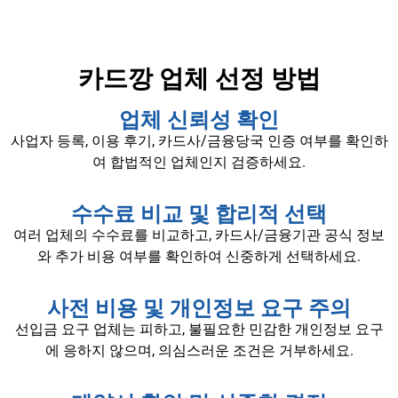
카드깡 업체 선정 방법
업체 신뢰성 확인
사업자 등록, 이용 후기, 카드사/금융당국 인증 여부를 확인하
여 합법적인 업체인지 검증하세요.
수수료 비교 및 합리적 선택
여러 업체의 수수료를 비교하고, 카드사/금융기관 공식 정보
와 추가 비용 여부를 확인하여 신중하게 선택하세요.
사전 비용 및 개인정보 요구 주의
선입금 요구 업체는 피하고, 불필요한 민감한 개인정보 요구
에 응하지 않으며, 의심스러운 조건은 거부하세요.