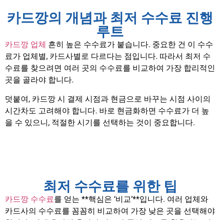
카드깡의 개념과 최저 수수료 진행
루트
카드깡 업체
흔히 높은 수수료가 붙습니다. 중요한 건 이 수수
료가 업체별, 카드사별로 다르다는 점입니다. 따라서 최저 수
수료를 찾으려면 여러 곳의 수수료를 비교하여 가장 합리적인
곳을 골라야 합니다.
덧붙여, 카드깡 시 결제 시점과 현금으로 바꾸는 시점 사이의
시간차도 고려해야 합니다. 바로 현금화하면 수수료가 더 높
을 수 있으니, 적절한 시기를 선택하는 것이 중요합니다.
최저 수수료를 위한 팁
카드깡 수수료
를 얻는 **핵심은 ‘비교’**입니다. 여러 업체와
카드사의 수수료를 꼼꼼히 비교하여 가장 낮은 곳을 선택해야