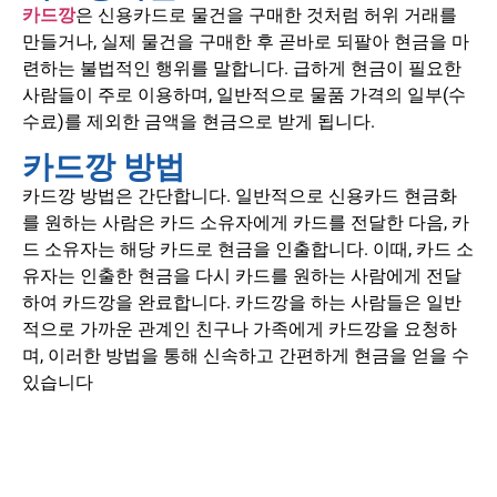
카드깡
은 신용카드로 물건을 구매한 것처럼 허위 거래를
만들거나, 실제 물건을 구매한 후 곧바로 되팔아 현금을 마
련하는 불법적인 행위를 말합니다.
급하게 현금이 필요한
사람들이 주로 이용하며, 일반적으로 물품 가격의 일부(수
수료)를 제외한 금액을 현금으로 받게 됩니다.
카드깡 방법
카드깡 방법은 간단합니다. 일반적으로 신용카드 현금화
를 원하는 사람은 카드 소유자에게 카드를 전달한 다음, 카
드 소유자는 해당 카드로 현금을 인출합니다. 이때, 카드 소
유자는 인출한 현금을 다시 카드를 원하는 사람에게 전달
하여 카드깡을 완료합니다. 카드깡을 하는 사람들은 일반
적으로 가까운 관계인 친구나 가족에게 카드깡을 요청하
며, 이러한 방법을 통해 신속하고 간편하게 현금을 얻을 수
있습니다