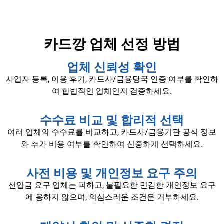
카드깡 업체 선정 방법
업체 신뢰성 확인
사업자 등록, 이용 후기, 카드사/금융당국 인증 여부를 확인하
여 합법적인 업체인지 검증하세요.
수수료 비교 및 합리적 선택
여러 업체의 수수료를 비교하고, 카드사/금융기관 공식 정보
와 추가 비용 여부를 확인하여 신중하게 선택하세요.
사전 비용 및 개인정보 요구 주의
선입금 요구 업체는 피하고, 불필요한 민감한 개인정보 요구
에 응하지 않으며, 의심스러운 조건은 거부하세요.