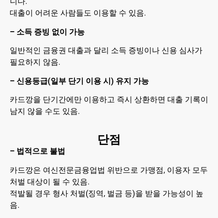
니다.
대출이 어려운 사람들도 이용할 수 있음.
– 소득 증빙 없이 가능
일반적인 금융권 대출과 달리 소득 증빙이나 신용 심사가
필요하지 않음.
– 신용등급(일부 단기 이용 시) 유지 가능
카드깡을 단기간에만 이용하고 즉시 상환하면 대출 기록이
남지 않을 수도 있음.
단점
– 법적으로 불법
카드깡은 여신전문금융업법 위반으로 가맹점, 이용자 모두
처벌 대상이 될 수 있음.
적발될 경우 형사 처벌(징역, 벌금 등)을 받을 가능성이 높
음.