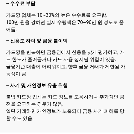
– 수수료 부담
카드깡 업체는 10~30%의 높은 수수료를 요구함.
100만 원을 깡하면 실제 수령액은 70~90만 원 정도로 줄
어듦.
– 신용도 하락 및 금융 불이익
카드깡을 반복하면 금융권에서 신용을 낮게 평가하고, 카
드 한도가 줄어들거나 카드 사용 정지될 위험이 있음.
금융기관 대출이 어려워지고, 향후 금융 거래가 제한될 가
능성이 큼.
– 사기 및 개인정보 유출 위험
불법 카드깡 업체는 카드 정보를 도용하거나 추가적인 금
전을 요구하는 경우가 많음.
일단 거래하면 개인정보가 노출되어 금융 사기 피해를 당
할 수도 있음.