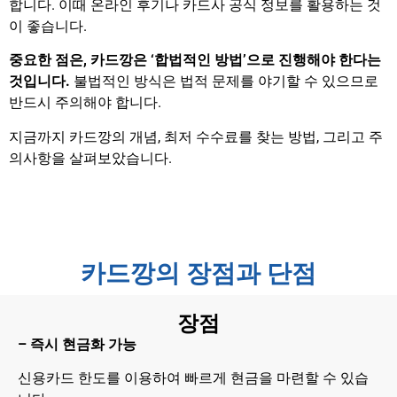
합니다. 이때 온라인 후기나 카드사 공식 정보를 활용하는 것
이 좋습니다.
중요한 점은, 카드깡은 ‘합법적인 방법’으로 진행해야 한다는
것입니다.
불법적인 방식은 법적 문제를 야기할 수 있으므로
반드시 주의해야 합니다.
지금까지 카드깡의 개념, 최저 수수료를 찾는 방법, 그리고 주
의사항을 살펴보았습니다.
카드깡의 장점과 단점
장점
– 즉시 현금화 가능
신용카드 한도를 이용하여 빠르게 현금을 마련할 수 있습