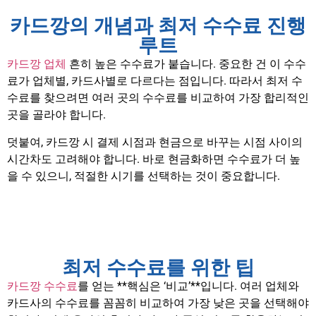
카드깡의 개념과 최저 수수료 진행
루트
카드깡 업체
흔히 높은 수수료가 붙습니다. 중요한 건 이 수수
료가 업체별, 카드사별로 다르다는 점입니다. 따라서 최저 수
수료를 찾으려면 여러 곳의 수수료를 비교하여 가장 합리적인
곳을 골라야 합니다.
덧붙여, 카드깡 시 결제 시점과 현금으로 바꾸는 시점 사이의
시간차도 고려해야 합니다. 바로 현금화하면 수수료가 더 높
을 수 있으니, 적절한 시기를 선택하는 것이 중요합니다.
최저 수수료를 위한 팁
카드깡 수수료
를 얻는 **핵심은 ‘비교’**입니다. 여러 업체와
카드사의 수수료를 꼼꼼히 비교하여 가장 낮은 곳을 선택해야