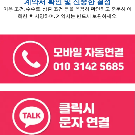
계약서 확인 및 신중한 결정
이용 조건, 수수료, 상환 조건 등을 꼼꼼히 확인하고 충분히 이
해한 후 서명하며, 계약서는 반드시 보관하세요.