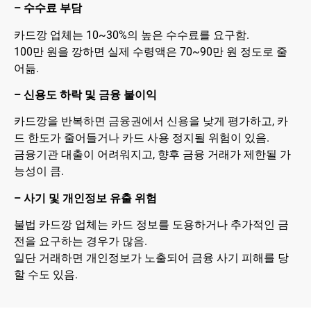
– 수수료 부담
카드깡 업체는 10~30%의 높은 수수료를 요구함.
100만 원을 깡하면 실제 수령액은 70~90만 원 정도로 줄
어듦.
– 신용도 하락 및 금융 불이익
카드깡을 반복하면 금융권에서 신용을 낮게 평가하고, 카
드 한도가 줄어들거나 카드 사용 정지될 위험이 있음.
금융기관 대출이 어려워지고, 향후 금융 거래가 제한될 가
능성이 큼.
– 사기 및 개인정보 유출 위험
불법 카드깡 업체는 카드 정보를 도용하거나 추가적인 금
전을 요구하는 경우가 많음.
일단 거래하면 개인정보가 노출되어 금융 사기 피해를 당
할 수도 있음.