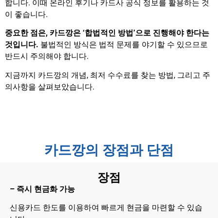
합니다. 이때 온라인 후기나 카드사 공식 정보를 활용하는 것
이 좋습니다.
중요한 점은, 카드깡은 ‘합법적인 방법’으로 진행해야 한다는
것입니다.
불법적인 방식은 법적 문제를 야기할 수 있으므로
반드시 주의해야 합니다.
지금까지 카드깡의 개념, 최저 수수료를 찾는 방법, 그리고 주
의사항을 살펴보았습니다.
카드깡의 장점과 단점
장점
– 즉시 현금화 가능
신용카드 한도를 이용하여 빠르게 현금을 마련할 수 있습