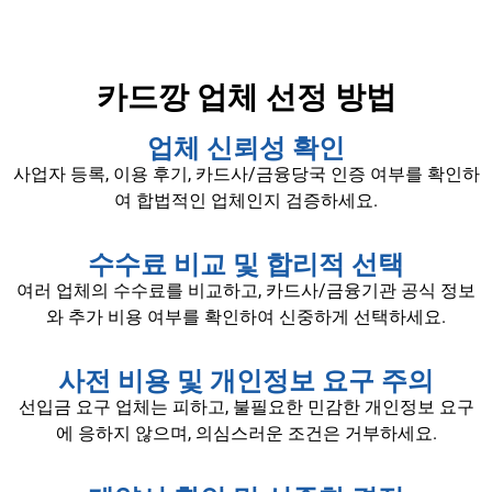
카드깡 업체 선정 방법
업체 신뢰성 확인
사업자 등록, 이용 후기, 카드사/금융당국 인증 여부를 확인하
여 합법적인 업체인지 검증하세요.
수수료 비교 및 합리적 선택
여러 업체의 수수료를 비교하고, 카드사/금융기관 공식 정보
와 추가 비용 여부를 확인하여 신중하게 선택하세요.
사전 비용 및 개인정보 요구 주의
선입금 요구 업체는 피하고, 불필요한 민감한 개인정보 요구
에 응하지 않으며, 의심스러운 조건은 거부하세요.