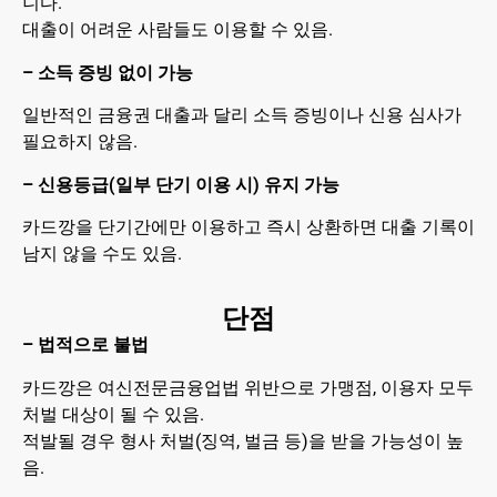
니다.
대출이 어려운 사람들도 이용할 수 있음.
– 소득 증빙 없이 가능
일반적인 금융권 대출과 달리 소득 증빙이나 신용 심사가
필요하지 않음.
– 신용등급(일부 단기 이용 시) 유지 가능
카드깡을 단기간에만 이용하고 즉시 상환하면 대출 기록이
남지 않을 수도 있음.
단점
– 법적으로 불법
카드깡은 여신전문금융업법 위반으로 가맹점, 이용자 모두
처벌 대상이 될 수 있음.
적발될 경우 형사 처벌(징역, 벌금 등)을 받을 가능성이 높
음.