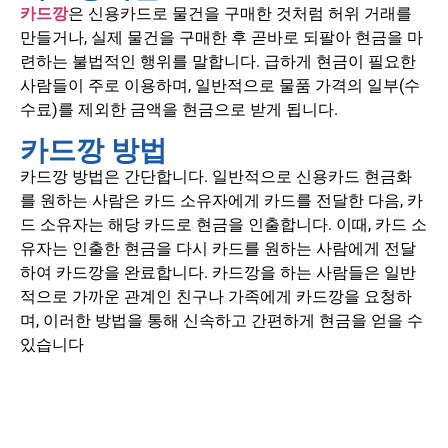
카드깡
은 신용카드로 물건을 구매한 것처럼 허위 거래를
만들거나, 실제 물건을 구매한 후 곧바로 되팔아 현금을 마
련하는 불법적인 행위를 말합니다.
급하게 현금이 필요한
사람들이 주로 이용하며, 일반적으로 물품 가격의 일부(수
수료)를 제외한 금액을 현금으로 받게 됩니다.
카드깡 방법
카드깡 방법은 간단합니다. 일반적으로 신용카드 현금화
를 원하는 사람은 카드 소유자에게 카드를 전달한 다음, 카
드 소유자는 해당 카드로 현금을 인출합니다. 이때, 카드 소
유자는 인출한 현금을 다시 카드를 원하는 사람에게 전달
하여 카드깡을 완료합니다. 카드깡을 하는 사람들은 일반
적으로 가까운 관계인 친구나 가족에게 카드깡을 요청하
며, 이러한 방법을 통해 신속하고 간편하게 현금을 얻을 수
있습니다