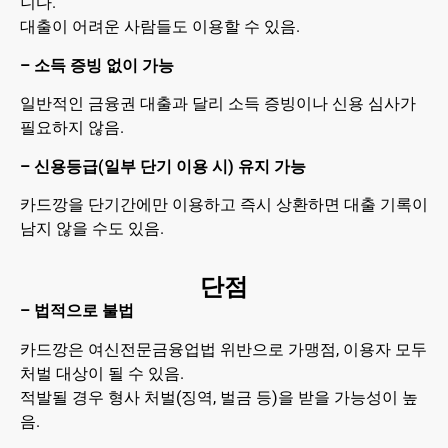
니다.
대출이 어려운 사람들도 이용할 수 있음.
– 소득 증빙 없이 가능
일반적인 금융권 대출과 달리 소득 증빙이나 신용 심사가
필요하지 않음.
– 신용등급(일부 단기 이용 시) 유지 가능
카드깡을 단기간에만 이용하고 즉시 상환하면 대출 기록이
남지 않을 수도 있음.
단점
– 법적으로 불법
카드깡은 여신전문금융업법 위반으로 가맹점, 이용자 모두
처벌 대상이 될 수 있음.
적발될 경우 형사 처벌(징역, 벌금 등)을 받을 가능성이 높
음.