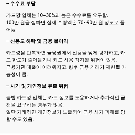
– 수수료 부담
카드깡 업체는 10~30%의 높은 수수료를 요구함.
100만 원을 깡하면 실제 수령액은 70~90만 원 정도로 줄
어듦.
– 신용도 하락 및 금융 불이익
카드깡을 반복하면 금융권에서 신용을 낮게 평가하고, 카
드 한도가 줄어들거나 카드 사용 정지될 위험이 있음.
금융기관 대출이 어려워지고, 향후 금융 거래가 제한될 가
능성이 큼.
– 사기 및 개인정보 유출 위험
불법 카드깡 업체는 카드 정보를 도용하거나 추가적인 금
전을 요구하는 경우가 많음.
일단 거래하면 개인정보가 노출되어 금융 사기 피해를 당
할 수도 있음.