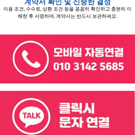
계약서 확인 및 신중한 결정
이용 조건, 수수료, 상환 조건 등을 꼼꼼히 확인하고 충분히 이
해한 후 서명하며, 계약서는 반드시 보관하세요.