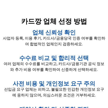
카드깡 업체 선정 방법
업체 신뢰성 확인
사업자 등록, 이용 후기, 카드사/금융당국 인증 여부를 확인하
여 합법적인 업체인지 검증하세요.
수수료 비교 및 합리적 선택
여러 업체의 수수료를 비교하고, 카드사/금융기관 공식 정보
와 추가 비용 여부를 확인하여 신중하게 선택하세요.
사전 비용 및 개인정보 요구 주의
선입금 요구 업체는 피하고, 불필요한 민감한 개인정보 요구
에 응하지 않으며, 의심스러운 조건은 거부하세요.