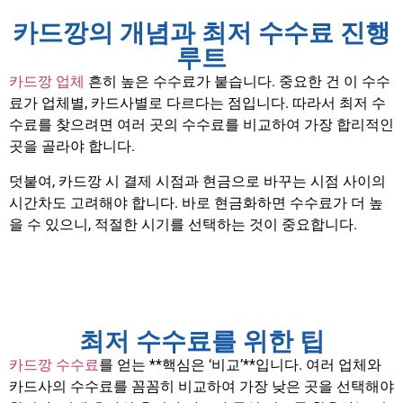
카드깡의 개념과 최저 수수료 진행
루트
카드깡 업체
흔히 높은 수수료가 붙습니다. 중요한 건 이 수수
료가 업체별, 카드사별로 다르다는 점입니다. 따라서 최저 수
수료를 찾으려면 여러 곳의 수수료를 비교하여 가장 합리적인
곳을 골라야 합니다.
덧붙여, 카드깡 시 결제 시점과 현금으로 바꾸는 시점 사이의
시간차도 고려해야 합니다. 바로 현금화하면 수수료가 더 높
을 수 있으니, 적절한 시기를 선택하는 것이 중요합니다.
최저 수수료를 위한 팁
카드깡 수수료
를 얻는 **핵심은 ‘비교’**입니다. 여러 업체와
카드사의 수수료를 꼼꼼히 비교하여 가장 낮은 곳을 선택해야