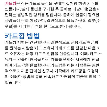
카드깡
은 신용카드로 물건을 구매한 것처럼 허위 거래를
만들거나, 실제 물건을 구매한 후 곧바로 되팔아 현금을 마
련하는 불법적인 행위를 말합니다.
급하게 현금이 필요한
사람들이 주로 이용하며, 일반적으로 물품 가격의 일부(수
수료)를 제외한 금액을 현금으로 받게 됩니다.
카드깡 방법
카드깡 방법은 간단합니다. 일반적으로 신용카드 현금화
를 원하는 사람은 카드 소유자에게 카드를 전달한 다음, 카
드 소유자는 해당 카드로 현금을 인출합니다. 이때, 카드 소
유자는 인출한 현금을 다시 카드를 원하는 사람에게 전달
하여 카드깡을 완료합니다. 카드깡을 하는 사람들은 일반
적으로 가까운 관계인 친구나 가족에게 카드깡을 요청하
며, 이러한 방법을 통해 신속하고 간편하게 현금을 얻을 수
있습니다