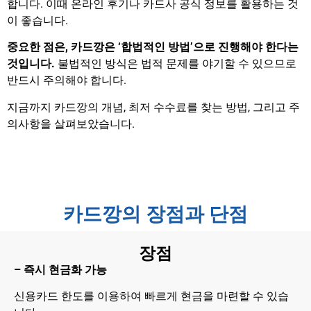
합니다. 이때 온라인 후기나 카드사 공식 정보를 활용하는 것
이 좋습니다.
중요한 점은, 카드깡은 ‘합법적인 방법’으로 진행해야 한다는
것입니다.
불법적인 방식은 법적 문제를 야기할 수 있으므로
반드시 주의해야 합니다.
지금까지 카드깡의 개념, 최저 수수료를 찾는 방법, 그리고 주
의사항을 살펴보았습니다.
카드깡의 장점과 단점
장점
– 즉시 현금화 가능
신용카드 한도를 이용하여 빠르게 현금을 마련할 수 있습