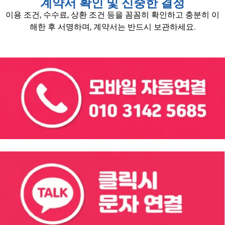
계약서 확인 및 신중한 결정
이용 조건, 수수료, 상환 조건 등을 꼼꼼히 확인하고 충분히 이
해한 후 서명하며, 계약서는 반드시 보관하세요.