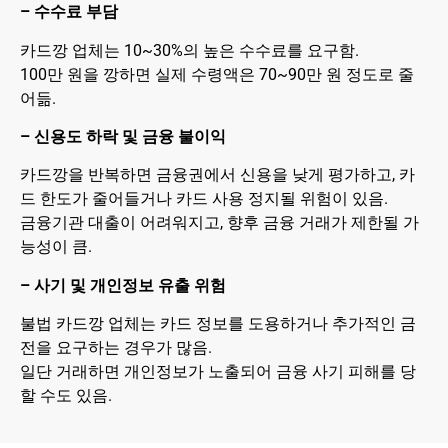
– 수수료 부담
카드깡 업체는 10~30%의 높은 수수료를 요구함.
100만 원을 깡하면 실제 수령액은 70~90만 원 정도로 줄
어듦.
– 신용도 하락 및 금융 불이익
카드깡을 반복하면 금융권에서 신용을 낮게 평가하고, 카
드 한도가 줄어들거나 카드 사용 정지될 위험이 있음.
금융기관 대출이 어려워지고, 향후 금융 거래가 제한될 가
능성이 큼.
– 사기 및 개인정보 유출 위험
불법 카드깡 업체는 카드 정보를 도용하거나 추가적인 금
전을 요구하는 경우가 많음.
일단 거래하면 개인정보가 노출되어 금융 사기 피해를 당
할 수도 있음.