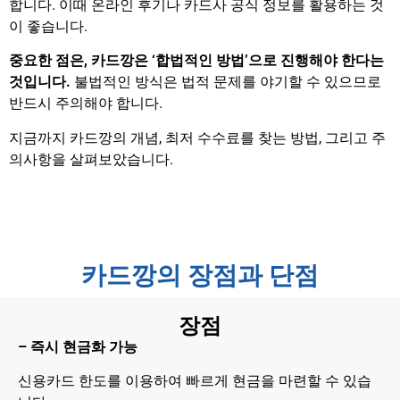
합니다. 이때 온라인 후기나 카드사 공식 정보를 활용하는 것
이 좋습니다.
중요한 점은, 카드깡은 ‘합법적인 방법’으로 진행해야 한다는
것입니다.
불법적인 방식은 법적 문제를 야기할 수 있으므로
반드시 주의해야 합니다.
지금까지 카드깡의 개념, 최저 수수료를 찾는 방법, 그리고 주
의사항을 살펴보았습니다.
카드깡의 장점과 단점
장점
– 즉시 현금화 가능
신용카드 한도를 이용하여 빠르게 현금을 마련할 수 있습