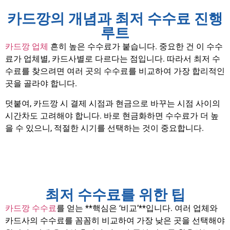
카드깡의 개념과 최저 수수료 진행
루트
카드깡 업체
흔히 높은 수수료가 붙습니다. 중요한 건 이 수수
료가 업체별, 카드사별로 다르다는 점입니다. 따라서 최저 수
수료를 찾으려면 여러 곳의 수수료를 비교하여 가장 합리적인
곳을 골라야 합니다.
덧붙여, 카드깡 시 결제 시점과 현금으로 바꾸는 시점 사이의
시간차도 고려해야 합니다. 바로 현금화하면 수수료가 더 높
을 수 있으니, 적절한 시기를 선택하는 것이 중요합니다.
최저 수수료를 위한 팁
카드깡 수수료
를 얻는 **핵심은 ‘비교’**입니다. 여러 업체와
카드사의 수수료를 꼼꼼히 비교하여 가장 낮은 곳을 선택해야