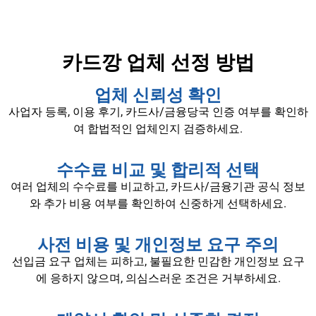
카드깡 업체 선정 방법
업체 신뢰성 확인
사업자 등록, 이용 후기, 카드사/금융당국 인증 여부를 확인하
여 합법적인 업체인지 검증하세요.
수수료 비교 및 합리적 선택
여러 업체의 수수료를 비교하고, 카드사/금융기관 공식 정보
와 추가 비용 여부를 확인하여 신중하게 선택하세요.
사전 비용 및 개인정보 요구 주의
선입금 요구 업체는 피하고, 불필요한 민감한 개인정보 요구
에 응하지 않으며, 의심스러운 조건은 거부하세요.