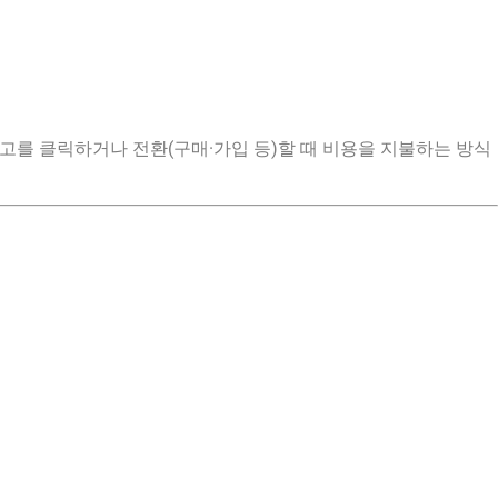
 광고를 클릭하거나 전환(구매·가입 등)할 때 비용을 지불하는 방식