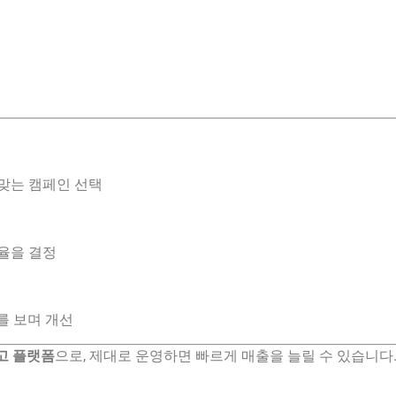
 맞는 캠페인 선택
환율을 결정
표를 보며 개선
광고 플랫폼
으로, 제대로 운영하면 빠르게 매출을 늘릴 수 있습니다