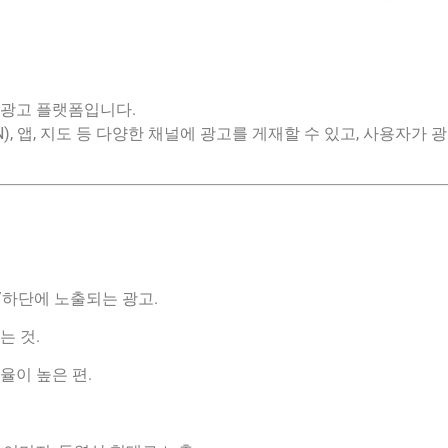
 광고 플랫폼입니다.
), 앱, 지도 등 다양한 채널에 광고를 게재할 수 있고, 사용자가
/하단에 노출되는 광고.
는 것.
율이 높은 편.