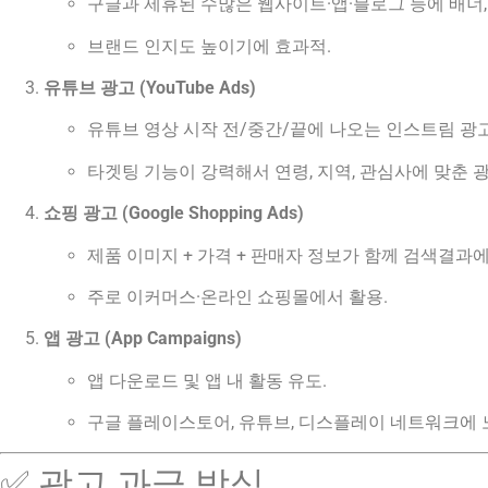
구글과 제휴된 수많은 웹사이트·앱·블로그 등에 배너,
브랜드 인지도 높이기에 효과적.
유튜브 광고 (YouTube Ads)
유튜브 영상 시작 전/중간/끝에 나오는 인스트림 광고,
타겟팅 기능이 강력해서 연령, 지역, 관심사에 맞춘 광
쇼핑 광고 (Google Shopping Ads)
제품 이미지 + 가격 + 판매자 정보가 함께 검색결과에
주로 이커머스·온라인 쇼핑몰에서 활용.
앱 광고 (App Campaigns)
앱 다운로드 및 앱 내 활동 유도.
구글 플레이스토어, 유튜브, 디스플레이 네트워크에 
✅ 광고 과금 방식