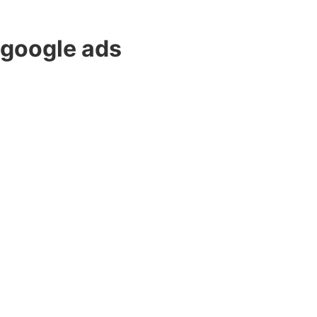
google ads