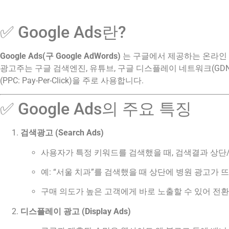
✅ Google Ads란?
Google Ads(구 Google AdWords)
는 구글에서 제공하는 온라인
광고주는 구글 검색엔진, 유튜브, 구글 디스플레이 네트워크(GDN
(PPC: Pay-Per-Click)을 주로 사용합니다.
✅ Google Ads의 주요 특징
검색광고 (Search Ads)
사용자가 특정 키워드를 검색했을 때, 검색결과 상단
예: “서울 치과”를 검색했을 때 상단에 병원 광고가 뜨
구매 의도가 높은 고객에게 바로 노출할 수 있어 전환
디스플레이 광고 (Display Ads)