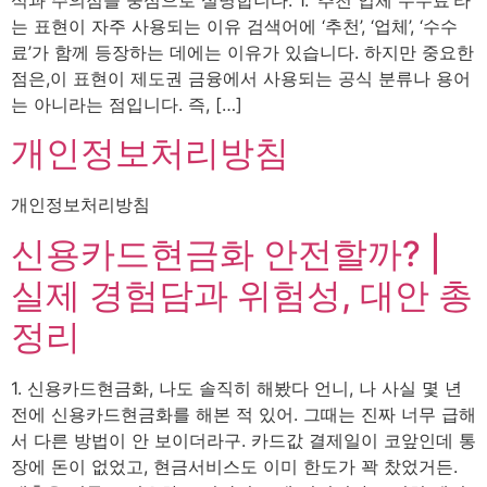
석과 주의점을 중심으로 설명합니다. 1. ‘추천 업체 수수료’라
는 표현이 자주 사용되는 이유 검색어에 ‘추천’, ‘업체’, ‘수수
료’가 함께 등장하는 데에는 이유가 있습니다. 하지만 중요한
점은,이 표현이 제도권 금융에서 사용되는 공식 분류나 용어
는 아니라는 점입니다. 즉, […]
개인정보처리방침
개인정보처리방침
신용카드현금화 안전할까? |
실제 경험담과 위험성, 대안 총
정리
1. 신용카드현금화, 나도 솔직히 해봤다 언니, 나 사실 몇 년
전에 신용카드현금화를 해본 적 있어. 그때는 진짜 너무 급해
서 다른 방법이 안 보이더라구. 카드값 결제일이 코앞인데 통
장에 돈이 없었고, 현금서비스도 이미 한도가 꽉 찼었거든.