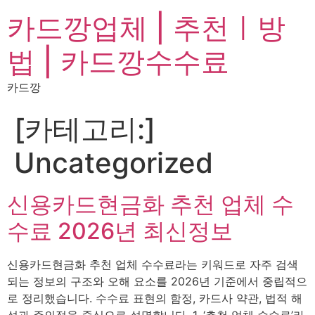
카드깡업체 | 추천ㅣ방
법 | 카드깡수수료
카드깡
[카테고리:]
Uncategorized
신용카드현금화 추천 업체 수
수료 2026년 최신정보
신용카드현금화 추천 업체 수수료라는 키워드로 자주 검색
되는 정보의 구조와 오해 요소를 2026년 기준에서 중립적으
로 정리했습니다. 수수료 표현의 함정, 카드사 약관, 법적 해